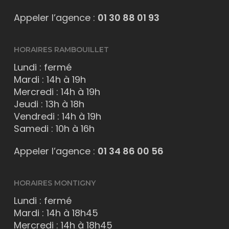
Appeler l’agence :
01 30 88 01 93
HORAIRES RAMBOUILLET
Lundi : fermé
Mardi : 14h à 19h
Mercredi : 14h à 19h
Jeudi : 13h à 18h
Vendredi : 14h à 19h
Samedi : 10h à 16h
Appeler l’agence :
01 34 86 00 56
HORAIRES MONTIGNY
Lundi : fermé
Mardi : 14h à 18h45
Mercredi : 14h à 18h45