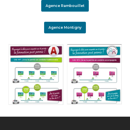
Agence Rambouillet
Agence Montigny