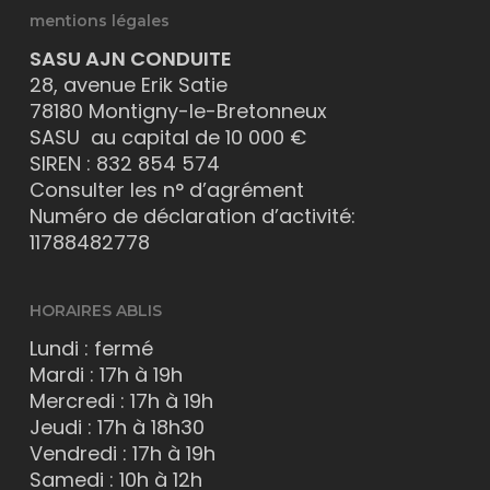
mentions légales
SASU AJN CONDUITE
28, avenue Erik Satie
78180 Montigny-le-Bretonneux
SASU au capital de 10 000 €
SIREN : 832 854 574
Consulter les n° d’agrément
Numéro de déclaration d’activité:
11788482778
HORAIRES ABLIS
Lundi : fermé
Mardi : 17h à 19h
Mercredi : 17h à 19h
Jeudi : 17h à 18h30
Vendredi : 17h à 19h
Samedi : 10h à 12h